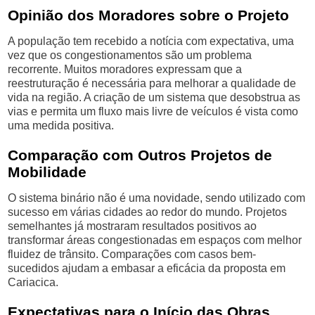
Opinião dos Moradores sobre o Projeto
A população tem recebido a notícia com expectativa, uma
vez que os congestionamentos são um problema
recorrente. Muitos moradores expressam que a
reestruturação é necessária para melhorar a qualidade de
vida na região. A criação de um sistema que desobstrua as
vias e permita um fluxo mais livre de veículos é vista como
uma medida positiva.
Comparação com Outros Projetos de
Mobilidade
O sistema binário não é uma novidade, sendo utilizado com
sucesso em várias cidades ao redor do mundo. Projetos
semelhantes já mostraram resultados positivos ao
transformar áreas congestionadas em espaços com melhor
fluidez de trânsito. Comparações com casos bem-
sucedidos ajudam a embasar a eficácia da proposta em
Cariacica.
Expectativas para o Início das Obras