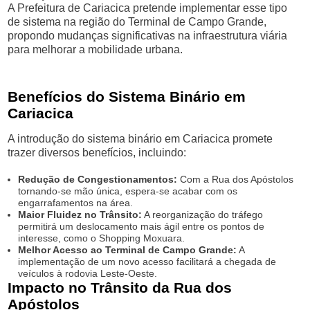
A Prefeitura de Cariacica pretende implementar esse tipo
de sistema na região do Terminal de Campo Grande,
propondo mudanças significativas na infraestrutura viária
para melhorar a mobilidade urbana.
Benefícios do Sistema Binário em
Cariacica
A introdução do sistema binário em Cariacica promete
trazer diversos benefícios, incluindo:
Redução de Congestionamentos:
Com a Rua dos Apóstolos
tornando-se mão única, espera-se acabar com os
engarrafamentos na área.
Maior Fluidez no Trânsito:
A reorganização do tráfego
permitirá um deslocamento mais ágil entre os pontos de
interesse, como o Shopping Moxuara.
Melhor Acesso ao Terminal de Campo Grande:
A
implementação de um novo acesso facilitará a chegada de
veículos à rodovia Leste-Oeste.
Impacto no Trânsito da Rua dos
Apóstolos