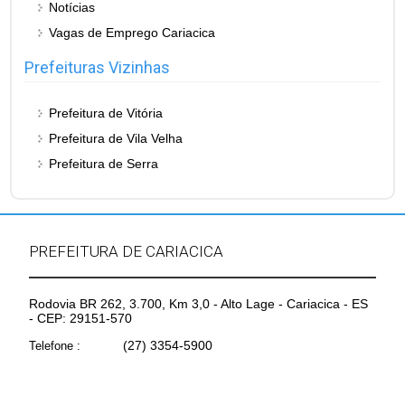
Notícias
Vagas de Emprego Cariacica
Prefeituras Vizinhas
Prefeitura de Vitória
Prefeitura de Vila Velha
Prefeitura de Serra
PREFEITURA DE CARIACICA
Rodovia BR 262, 3.700, Km 3,0 - Alto Lage - Cariacica - ES
- CEP: 29151-570
(27) 3354-5900
Telefone :