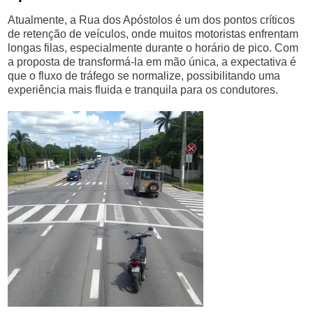
Atualmente, a Rua dos Apóstolos é um dos pontos críticos
de retenção de veículos, onde muitos motoristas enfrentam
longas filas, especialmente durante o horário de pico. Com
a proposta de transformá-la em mão única, a expectativa é
que o fluxo de tráfego se normalize, possibilitando uma
experiência mais fluida e tranquila para os condutores.