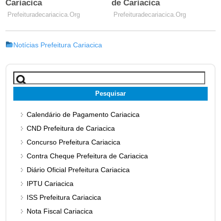
Notícias Prefeitura Cariacica
Pesquisar
por:
Calendário de Pagamento Cariacica
CND Prefeitura de Cariacica
Concurso Prefeitura Cariacica
Contra Cheque Prefeitura de Cariacica
Diário Oficial Prefeitura Cariacica
IPTU Cariacica
ISS Prefeitura Cariacica
Nota Fiscal Cariacica