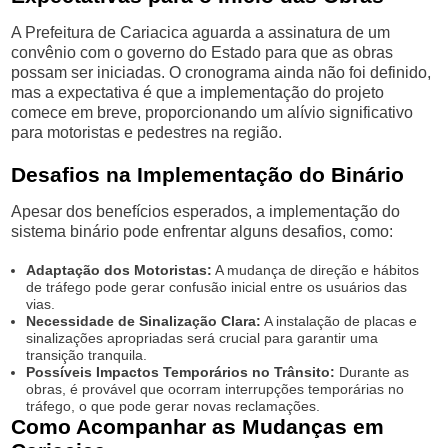
A Prefeitura de Cariacica aguarda a assinatura de um
convênio com o governo do Estado para que as obras
possam ser iniciadas. O cronograma ainda não foi definido,
mas a expectativa é que a implementação do projeto
comece em breve, proporcionando um alívio significativo
para motoristas e pedestres na região.
Desafios na Implementação do Binário
Apesar dos benefícios esperados, a implementação do
sistema binário pode enfrentar alguns desafios, como:
Adaptação dos Motoristas:
A mudança de direção e hábitos
de tráfego pode gerar confusão inicial entre os usuários das
vias.
Necessidade de Sinalização Clara:
A instalação de placas e
sinalizações apropriadas será crucial para garantir uma
transição tranquila.
Possíveis Impactos Temporários no Trânsito:
Durante as
obras, é provável que ocorram interrupções temporárias no
tráfego, o que pode gerar novas reclamações.
Como Acompanhar as Mudanças em