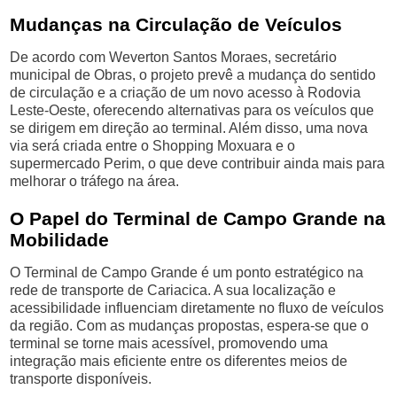
Mudanças na Circulação de Veículos
De acordo com Weverton Santos Moraes, secretário
municipal de Obras, o projeto prevê a mudança do sentido
de circulação e a criação de um novo acesso à Rodovia
Leste-Oeste, oferecendo alternativas para os veículos que
se dirigem em direção ao terminal. Além disso, uma nova
via será criada entre o Shopping Moxuara e o
supermercado Perim, o que deve contribuir ainda mais para
melhorar o tráfego na área.
O Papel do Terminal de Campo Grande na
Mobilidade
O Terminal de Campo Grande é um ponto estratégico na
rede de transporte de Cariacica. A sua localização e
acessibilidade influenciam diretamente no fluxo de veículos
da região. Com as mudanças propostas, espera-se que o
terminal se torne mais acessível, promovendo uma
integração mais eficiente entre os diferentes meios de
transporte disponíveis.