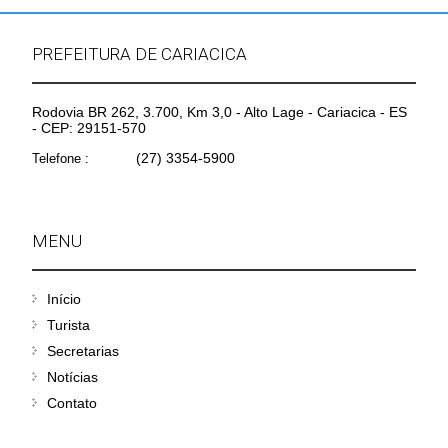
PREFEITURA DE CARIACICA
Rodovia BR 262, 3.700, Km 3,0 - Alto Lage - Cariacica - ES
- CEP: 29151-570
(27) 3354-5900
Telefone :
MENU
Início
Turista
Secretarias
Notícias
Contato