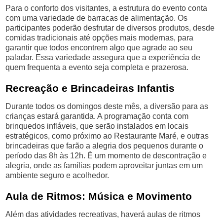
Para o conforto dos visitantes, a estrutura do evento conta
com uma variedade de barracas de alimentação. Os
participantes poderão desfrutar de diversos produtos, desde
comidas tradicionais até opções mais modernas, para
garantir que todos encontrem algo que agrade ao seu
paladar. Essa variedade assegura que a experiência de
quem frequenta a evento seja completa e prazerosa.
Recreação e Brincadeiras Infantis
Durante todos os domingos deste mês, a diversão para as
crianças estará garantida. A programação conta com
brinquedos infláveis, que serão instalados em locais
estratégicos, como próximo ao Restaurante Maré, e outras
brincadeiras que farão a alegria dos pequenos durante o
período das 8h às 12h. É um momento de descontração e
alegria, onde as famílias podem aproveitar juntas em um
ambiente seguro e acolhedor.
Aula de Ritmos: Música e Movimento
Além das atividades recreativas, haverá aulas de ritmos