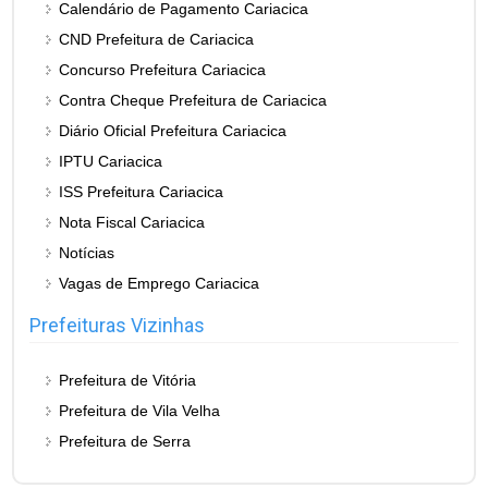
Calendário de Pagamento Cariacica
CND Prefeitura de Cariacica
Concurso Prefeitura Cariacica
Contra Cheque Prefeitura de Cariacica
Diário Oficial Prefeitura Cariacica
IPTU Cariacica
ISS Prefeitura Cariacica
Nota Fiscal Cariacica
Notícias
Vagas de Emprego Cariacica
Prefeituras Vizinhas
Prefeitura de Vitória
Prefeitura de Vila Velha
Prefeitura de Serra