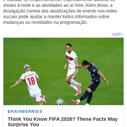
shows à noite e as atividades ao ar livre. Além disso, a
divulgação correta das atualizações do evento nas redes
sociais pode ajudar a manter todos informados sobre
mudanças ou novidades na programação.