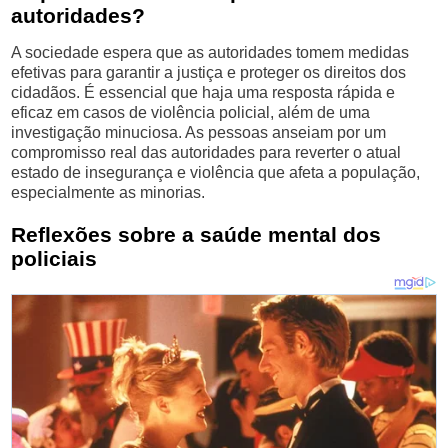
autoridades?
A sociedade espera que as autoridades tomem medidas
efetivas para garantir a justiça e proteger os direitos dos
cidadãos. É essencial que haja uma resposta rápida e
eficaz em casos de violência policial, além de uma
investigação minuciosa. As pessoas anseiam por um
compromisso real das autoridades para reverter o atual
estado de insegurança e violência que afeta a população,
especialmente as minorias.
Reflexões sobre a saúde mental dos
policiais