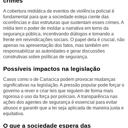
crimes
A cobertura midiática de eventos de violência policial é
fundamental para que a sociedade esteja ciente das
ocorrências e das estruturas que sustentam esses crimes. A
mídia tem o poder de moldar a narrativa em torno da
segurança pública, incentivando diálogos e tomando a
frente em reivindicações sociais. O papel dela é crucial, não
apenas na apresentação dos fatos, mas também em
responsabilizar as autoridades e gerar discussões
construtivas sobre políticas de segurança.
Possíveis impactos na legislação
Casos como o de Cariacica podem provocar mudanças
significativas na legislação. A pressão popular pode forçar o
governo a rever e criar leis que regulem de forma mais
rigorosa o uso da força por policiais. A transparência nas
ações dos agentes de segurança é essencial para evitar
abusos e garantir que a lei seja aplicada de maneira justa e
equitativa.
O que a sociedade espera das