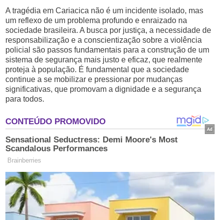
A tragédia em Cariacica não é um incidente isolado, mas
um reflexo de um problema profundo e enraizado na
sociedade brasileira. A busca por justiça, a necessidade de
responsabilização e a conscientização sobre a violência
policial são passos fundamentais para a construção de um
sistema de segurança mais justo e eficaz, que realmente
proteja à população. É fundamental que a sociedade
continue a se mobilizar e pressionar por mudanças
significativas, que promovam a dignidade e a segurança
para todos.