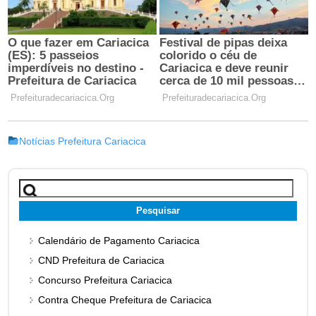
Notícias Prefeitura Cariacica
Pesquisar
por:
Calendário de Pagamento Cariacica
CND Prefeitura de Cariacica
Concurso Prefeitura Cariacica
Contra Cheque Prefeitura de Cariacica