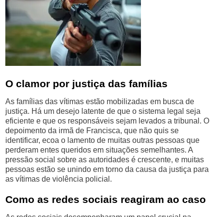
O clamor por justiça das famílias
As famílias das vítimas estão mobilizadas em busca de
justiça. Há um desejo latente de que o sistema legal seja
eficiente e que os responsáveis sejam levados a tribunal. O
depoimento da irmã de Francisca, que não quis se
identificar, ecoa o lamento de muitas outras pessoas que
perderam entes queridos em situações semelhantes. A
pressão social sobre as autoridades é crescente, e muitas
pessoas estão se unindo em torno da causa da justiça para
as vítimas de violência policial.
Como as redes sociais reagiram ao caso