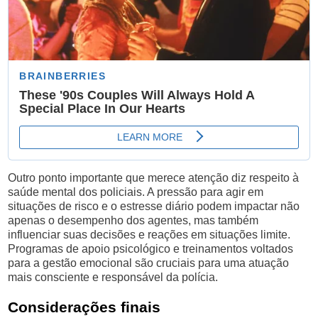
Outro ponto importante que merece atenção diz respeito à
saúde mental dos policiais. A pressão para agir em
situações de risco e o estresse diário podem impactar não
apenas o desempenho dos agentes, mas também
influenciar suas decisões e reações em situações limite.
Programas de apoio psicológico e treinamentos voltados
para a gestão emocional são cruciais para uma atuação
mais consciente e responsável da polícia.
Considerações finais