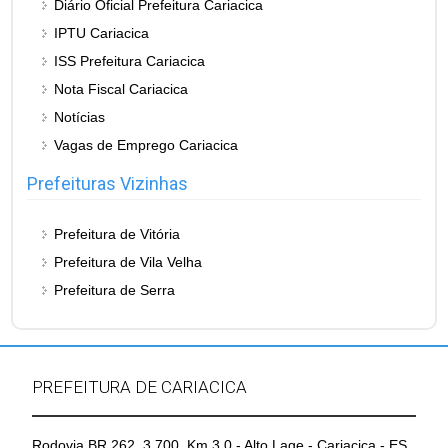
Diário Oficial Prefeitura Cariacica
IPTU Cariacica
ISS Prefeitura Cariacica
Nota Fiscal Cariacica
Notícias
Vagas de Emprego Cariacica
Prefeituras Vizinhas
Prefeitura de Vitória
Prefeitura de Vila Velha
Prefeitura de Serra
PREFEITURA DE CARIACICA
Rodovia BR 262, 3.700, Km 3,0 - Alto Lage - Cariacica - ES