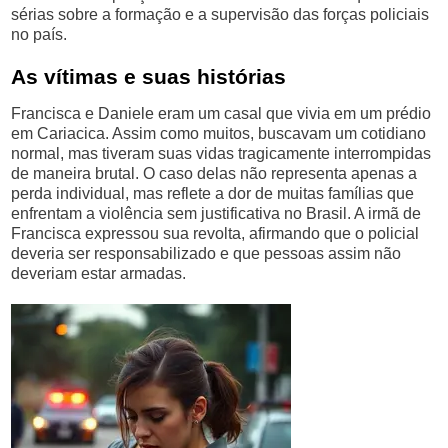
sérias sobre a formação e a supervisão das forças policiais
no país.
As vítimas e suas histórias
Francisca e Daniele eram um casal que vivia em um prédio
em Cariacica. Assim como muitos, buscavam um cotidiano
normal, mas tiveram suas vidas tragicamente interrompidas
de maneira brutal. O caso delas não representa apenas a
perda individual, mas reflete a dor de muitas famílias que
enfrentam a violência sem justificativa no Brasil. A irmã de
Francisca expressou sua revolta, afirmando que o policial
deveria ser responsabilizado e que pessoas assim não
deveriam estar armadas.