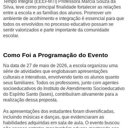
Tempo Integral (EEEFMTI) Professora Márcia Souza da
Silva, teve como principal finalidade fortalecer as relações
entre a escola e as famílias dos alunos. Promover um
ambiente de acolhimento e integração é essencial para que
todos os envolvidos no processo educativo possam se
sentir valorizados e parte importante da comunidade
escolar.
Como Foi a Programação do Evento
Na data de 27 de maio de 2026, a escola organizou uma
série de atividades que englobavam apresentações
culturais e interativas, envolvendo tanto os alunos quanto
seus familiares. Todos os professores, junto com agentes
socioeducativos do Instituto de Atendimento Socioeducativo
do Espírito Santo (Iases), contribuíram ativamente para a
realização dessa proposta.
As apresentações dos estudantes foram diversificadas,
incluindo músicas e danças, que evidenciaram as
habilidades adquiridas em sala de aula. O evento buscou