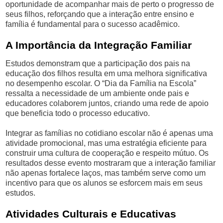
oportunidade de acompanhar mais de perto o progresso de
seus filhos, reforçando que a interação entre ensino e
família é fundamental para o sucesso acadêmico.
A Importância da Integração Familiar
Estudos demonstram que a participação dos pais na
educação dos filhos resulta em uma melhora significativa
no desempenho escolar. O “Dia da Família na Escola”
ressalta a necessidade de um ambiente onde pais e
educadores colaborem juntos, criando uma rede de apoio
que beneficia todo o processo educativo.
Integrar as famílias no cotidiano escolar não é apenas uma
atividade promocional, mas uma estratégia eficiente para
construir uma cultura de cooperação e respeito mútuo. Os
resultados desse evento mostraram que a interação familiar
não apenas fortalece laços, mas também serve como um
incentivo para que os alunos se esforcem mais em seus
estudos.
Atividades Culturais e Educativas