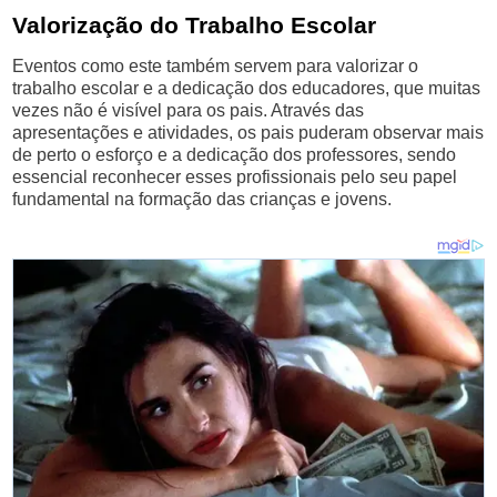
Valorização do Trabalho Escolar
Eventos como este também servem para valorizar o
trabalho escolar e a dedicação dos educadores, que muitas
vezes não é visível para os pais. Através das
apresentações e atividades, os pais puderam observar mais
de perto o esforço e a dedicação dos professores, sendo
essencial reconhecer esses profissionais pelo seu papel
fundamental na formação das crianças e jovens.