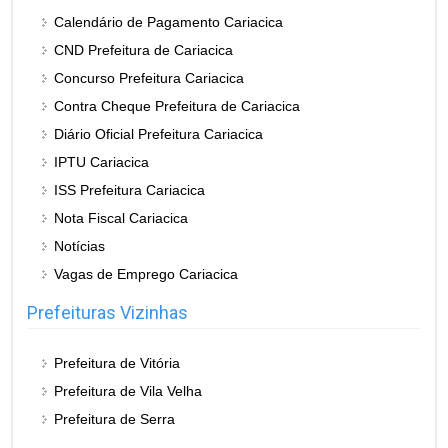
Calendário de Pagamento Cariacica
CND Prefeitura de Cariacica
Concurso Prefeitura Cariacica
Contra Cheque Prefeitura de Cariacica
Diário Oficial Prefeitura Cariacica
IPTU Cariacica
ISS Prefeitura Cariacica
Nota Fiscal Cariacica
Notícias
Vagas de Emprego Cariacica
Prefeituras Vizinhas
Prefeitura de Vitória
Prefeitura de Vila Velha
Prefeitura de Serra