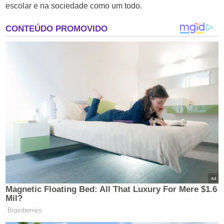
escolar e na sociedade como um todo.