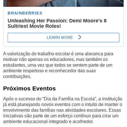
A valorização do trabalho escolar é uma alavanca para
motivar não apenas os educadores, mas também os
estudantes, uma vez que todos se sentem parte de um
ambiente respeitoso e reconhecedor das suas
contribuições.
Próximos Eventos
Após o sucesso do “Dia da Família na Escola”, a instituição
já está planejando novos eventos com o intuito de manter o
envolvimento das famílias nas atividades escolares. Essas
iniciativas são parte de um esforço contínuo para criar um
ambiente educacional integrado e acolhedor.