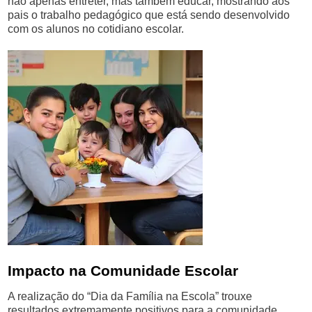
não apenas entreter, mas também educar, mostrando aos
pais o trabalho pedagógico que está sendo desenvolvido
com os alunos no cotidiano escolar.
Impacto na Comunidade Escolar
A realização do “Dia da Família na Escola” trouxe
resultados extremamente positivos para a comunidade