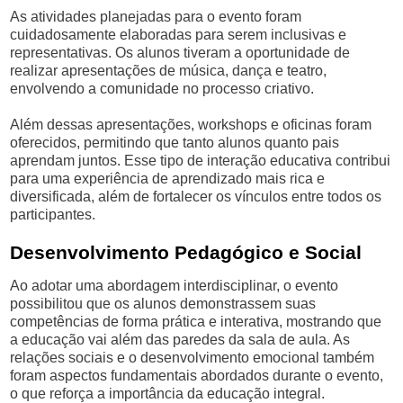
As atividades planejadas para o evento foram
cuidadosamente elaboradas para serem inclusivas e
representativas. Os alunos tiveram a oportunidade de
realizar apresentações de música, dança e teatro,
envolvendo a comunidade no processo criativo.
Além dessas apresentações, workshops e oficinas foram
oferecidos, permitindo que tanto alunos quanto pais
aprendam juntos. Esse tipo de interação educativa contribui
para uma experiência de aprendizado mais rica e
diversificada, além de fortalecer os vínculos entre todos os
participantes.
Desenvolvimento Pedagógico e Social
Ao adotar uma abordagem interdisciplinar, o evento
possibilitou que os alunos demonstrassem suas
competências de forma prática e interativa, mostrando que
a educação vai além das paredes da sala de aula. As
relações sociais e o desenvolvimento emocional também
foram aspectos fundamentais abordados durante o evento,
o que reforça a importância da educação integral.