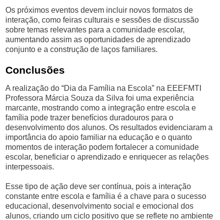
Os próximos eventos devem incluir novos formatos de
interação, como feiras culturais e sessões de discussão
sobre temas relevantes para a comunidade escolar,
aumentando assim as oportunidades de aprendizado
conjunto e a construção de laços familiares.
Conclusões
A realização do “Dia da Família na Escola” na EEEFMTI
Professora Márcia Souza da Silva foi uma experiência
marcante, mostrando como a integração entre escola e
família pode trazer benefícios duradouros para o
desenvolvimento dos alunos. Os resultados evidenciaram a
importância do apoio familiar na educação e o quanto
momentos de interação podem fortalecer a comunidade
escolar, beneficiar o aprendizado e enriquecer as relações
interpessoais.
Esse tipo de ação deve ser contínua, pois a interação
constante entre escola e família é a chave para o sucesso
educacional, desenvolvimento social e emocional dos
alunos, criando um ciclo positivo que se reflete no ambiente