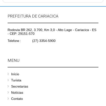
PREFEITURA DE CARIACICA
Rodovia BR 262, 3.700, Km 3,0 - Alto Lage - Cariacica - ES
- CEP: 29151-570
(27) 3354-5900
Telefone :
MENU
Início
Turista
Secretarias
Notícias
Contato