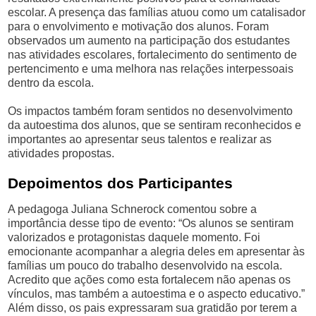
escolar. A presença das famílias atuou como um catalisador
para o envolvimento e motivação dos alunos. Foram
observados um aumento na participação dos estudantes
nas atividades escolares, fortalecimento do sentimento de
pertencimento e uma melhora nas relações interpessoais
dentro da escola.
Os impactos também foram sentidos no desenvolvimento
da autoestima dos alunos, que se sentiram reconhecidos e
importantes ao apresentar seus talentos e realizar as
atividades propostas.
Depoimentos dos Participantes
A pedagoga Juliana Schnerock comentou sobre a
importância desse tipo de evento: “Os alunos se sentiram
valorizados e protagonistas daquele momento. Foi
emocionante acompanhar a alegria deles em apresentar às
famílias um pouco do trabalho desenvolvido na escola.
Acredito que ações como esta fortalecem não apenas os
vínculos, mas também a autoestima e o aspecto educativo.”
Além disso, os pais expressaram sua gratidão por terem a