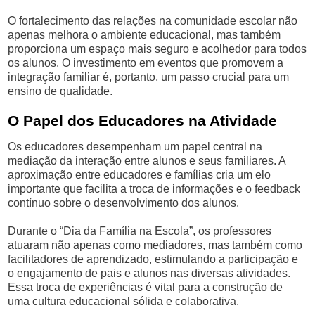
O fortalecimento das relações na comunidade escolar não
apenas melhora o ambiente educacional, mas também
proporciona um espaço mais seguro e acolhedor para todos
os alunos. O investimento em eventos que promovem a
integração familiar é, portanto, um passo crucial para um
ensino de qualidade.
O Papel dos Educadores na Atividade
Os educadores desempenham um papel central na
mediação da interação entre alunos e seus familiares. A
aproximação entre educadores e famílias cria um elo
importante que facilita a troca de informações e o feedback
contínuo sobre o desenvolvimento dos alunos.
Durante o “Dia da Família na Escola”, os professores
atuaram não apenas como mediadores, mas também como
facilitadores de aprendizado, estimulando a participação e
o engajamento de pais e alunos nas diversas atividades.
Essa troca de experiências é vital para a construção de
uma cultura educacional sólida e colaborativa.