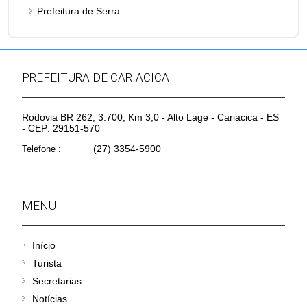
Prefeitura de Serra
PREFEITURA DE CARIACICA
Rodovia BR 262, 3.700, Km 3,0 - Alto Lage - Cariacica - ES
- CEP: 29151-570
(27) 3354-5900
Telefone :
MENU
Início
Turista
Secretarias
Notícias