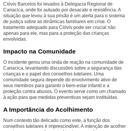
Clóvis Barcelos foi levados à Delegacia Regional de
Cariacica, onde foi autuado por desacato e resistência. A
situação que levou à sua prisão é um alerta para o sistema
de justiça sobre as dinâmicas familiares em crise. O
tratamento adequado para Clóvis pode ser crucial não
apenas para ele, mas para a proteção das crianças
envolvidas.
Impacto na Comunidade
O incidente gerou uma onda de reação na comunidade de
Cariacica, levantando discussões sobre a segurança das
crianças e o papel dos conselhos tutelares. Uma
comunidade segura depende do envolvimento ativo de
seus membros para garantir o bem-estar infantil e a
proteção contra abusos. O evento serve como um chamado
à ação para que medidas preventivas sejam instituídas.
A Importância do Acolhimento
Num contexto tão delicado como este, a função dos
conselhos tutelares é imprescindível. A intenção de acolher