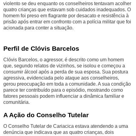
violento se deu enquanto os conselheiros tentavam acolher
quatro crianças que estavam sob cuidados inadequados. O
homem foi preso em flagrante por desacato e resistência à
prisão após entrar em confronto com a polícia militar que foi
acionada para conter a situação.
Perfil de Clóvis Barcelos
Clóvis Barcelos, o agressor, é descrito como um homem
que, segundo relatos de vizinhos, se isolou e começou a
consumir álcool após a perda de sua esposa. Sua postura
agressiva, evidenciada pelo ataque aos conselheiros,
gerou preocupação em toda a comunidade. A sua condição
parece ter contribuído para o episódio, mostrando como
fatores pessoais podem influenciar a dinâmica familiar e
comunitária.
A Ação do Conselho Tutelar
O Conselho Tutelar de Cariacica estava atendendo a uma
denúncia que indicava que as quatro crianças, dois