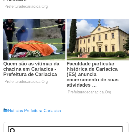
Notícias Prefeitura Cariacica
Pesquisar