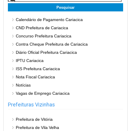
por:
Calendário de Pagamento Cariacica
CND Prefeitura de Cariacica
Concurso Prefeitura Cariacica
Contra Cheque Prefeitura de Cariacica
Diário Oficial Prefeitura Cariacica
IPTU Cariacica
ISS Prefeitura Cariacica
Nota Fiscal Cariacica
Notícias
Vagas de Emprego Cariacica
Prefeituras Vizinhas
Prefeitura de Vitória
Prefeitura de Vila Velha