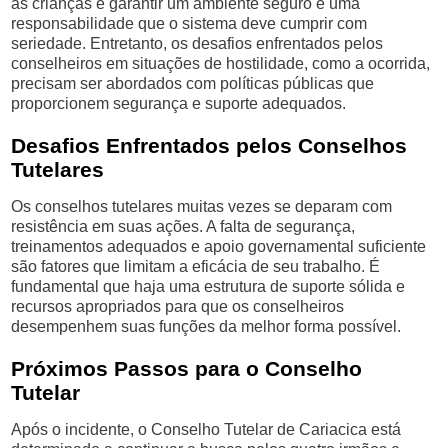
as crianças e garantir um ambiente seguro é uma
responsabilidade que o sistema deve cumprir com
seriedade. Entretanto, os desafios enfrentados pelos
conselheiros em situações de hostilidade, como a ocorrida,
precisam ser abordados com políticas públicas que
proporcionem segurança e suporte adequados.
Desafios Enfrentados pelos Conselhos
Tutelares
Os conselhos tutelares muitas vezes se deparam com
resistência em suas ações. A falta de segurança,
treinamentos adequados e apoio governamental suficiente
são fatores que limitam a eficácia de seu trabalho. É
fundamental que haja uma estrutura de suporte sólida e
recursos apropriados para que os conselheiros
desempenhem suas funções da melhor forma possível.
Próximos Passos para o Conselho
Tutelar
Após o incidente, o Conselho Tutelar de Cariacica está