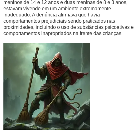
meninos de 14 e 12 anos e duas meninas de 8 e 3 anos,
estavam vivendo em um ambiente extremamente
inadequado. A denúncia afirmava que havia
comportamentos prejudiciais sendo praticados nas
proximidades, incluindo o uso de substâncias psicoativas e
comportamentos inapropriados na frente das crianças.