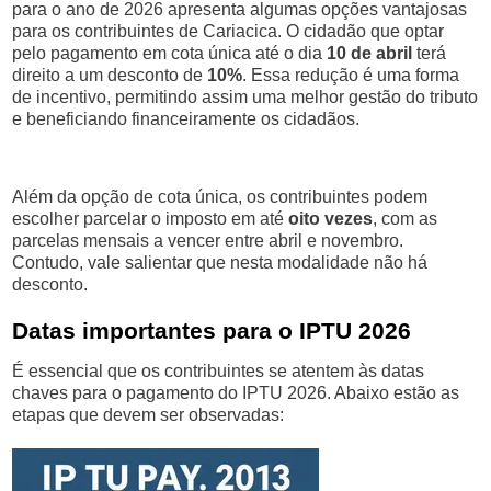
para o ano de 2026 apresenta algumas opções vantajosas
para os contribuintes de Cariacica. O cidadão que optar
pelo pagamento em cota única até o dia
10 de abril
terá
direito a um desconto de
10%
. Essa redução é uma forma
de incentivo, permitindo assim uma melhor gestão do tributo
e beneficiando financeiramente os cidadãos.
Além da opção de cota única, os contribuintes podem
escolher parcelar o imposto em até
oito vezes
, com as
parcelas mensais a vencer entre abril e novembro.
Contudo, vale salientar que nesta modalidade não há
desconto.
Datas importantes para o IPTU 2026
É essencial que os contribuintes se atentem às datas
chaves para o pagamento do IPTU 2026. Abaixo estão as
etapas que devem ser observadas: