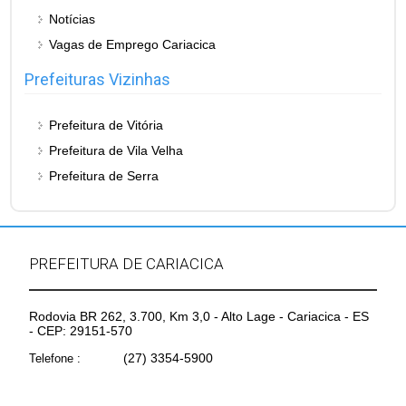
Notícias
Vagas de Emprego Cariacica
Prefeituras Vizinhas
Prefeitura de Vitória
Prefeitura de Vila Velha
Prefeitura de Serra
PREFEITURA DE CARIACICA
Rodovia BR 262, 3.700, Km 3,0 - Alto Lage - Cariacica - ES
- CEP: 29151-570
(27) 3354-5900
Telefone :