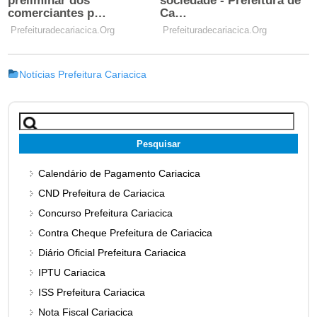
Notícias Prefeitura Cariacica
Pesquisar
por:
Calendário de Pagamento Cariacica
CND Prefeitura de Cariacica
Concurso Prefeitura Cariacica
Contra Cheque Prefeitura de Cariacica
Diário Oficial Prefeitura Cariacica
IPTU Cariacica
ISS Prefeitura Cariacica
Nota Fiscal Cariacica