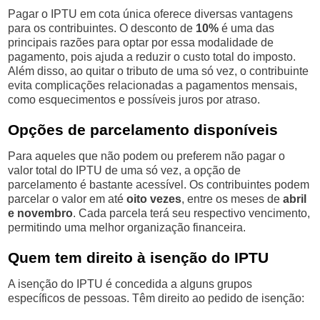
Pagar o IPTU em cota única oferece diversas vantagens
para os contribuintes. O desconto de
10%
é uma das
principais razões para optar por essa modalidade de
pagamento, pois ajuda a reduzir o custo total do imposto.
Além disso, ao quitar o tributo de uma só vez, o contribuinte
evita complicações relacionadas a pagamentos mensais,
como esquecimentos e possíveis juros por atraso.
Opções de parcelamento disponíveis
Para aqueles que não podem ou preferem não pagar o
valor total do IPTU de uma só vez, a opção de
parcelamento é bastante acessível. Os contribuintes podem
parcelar o valor em até
oito vezes
, entre os meses de
abril
e novembro
. Cada parcela terá seu respectivo vencimento,
permitindo uma melhor organização financeira.
Quem tem direito à isenção do IPTU
A isenção do IPTU é concedida a alguns grupos
específicos de pessoas. Têm direito ao pedido de isenção: