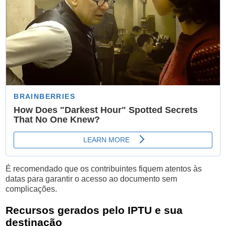
É recomendado que os contribuintes fiquem atentos às
datas para garantir o acesso ao documento sem
complicações.
Recursos gerados pelo IPTU e sua
destinação