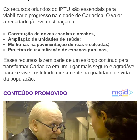
Os recursos oriundos do IPTU são essenciais para
viabilizar o progresso na cidade de Cariacica. O valor
arrecadado já teve destinação a:
Construção de novas escolas e creches;
Ampliação de unidades de saúde;
Melhorias na pavimentação de ruas e calçadas;
Projetos de revitalização de espaços públicos;
Esses recursos fazem parte de um esforço contínuo para
transformar Cariacica em um lugar mais seguro e agradável
para se viver, refletindo diretamente na qualidade de vida
da população.