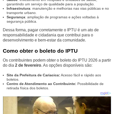
garantindo um serviço de qualidade para a população.
Infraestrutura
: manutenção e melhorias nas vias públicas e no
transporte urbano.
Segurança
: ampliação de programas e ações voltadas à
segurança pública.
Dessa forma, pagar corretamente o IPTU é um ato de
responsabilidade e cidadania que contribui para o
desenvolvimento e bem-estar da comunidade.
Como obter o boleto do IPTU
Os contribuintes podem obter o boleto do IPTU 2026 a partir
do dia
2 de fevereiro
. As opções disponíveis são:
Site da Prefeitura de Cariacica:
Acesso fácil e rápido aos
boletos.
Centro de Atendimento ao Contribuinte:
Possibilidade de
retirada física dos boletos.