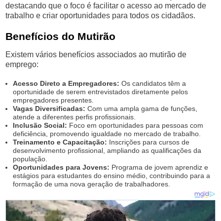
destacando que o foco é facilitar o acesso ao mercado de
trabalho e criar oportunidades para todos os cidadãos.
Benefícios do Mutirão
Existem vários benefícios associados ao mutirão de
emprego:
Acesso Direto a Empregadores:
Os candidatos têm a
oportunidade de serem entrevistados diretamente pelos
empregadores presentes.
Vagas Diversificadas:
Com uma ampla gama de funções,
atende a diferentes perfis profissionais.
Inclusão Social:
Foco em oportunidades para pessoas com
deficiência, promovendo igualdade no mercado de trabalho.
Treinamento e Capacitação:
Inscrições para cursos de
desenvolvimento profissional, ampliando as qualificações da
população.
Oportunidades para Jovens:
Programa de jovem aprendiz e
estágios para estudantes do ensino médio, contribuindo para a
formação de uma nova geração de trabalhadores.