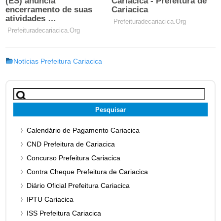
Notícias Prefeitura Cariacica
Pesquisar
por:
Calendário de Pagamento Cariacica
CND Prefeitura de Cariacica
Concurso Prefeitura Cariacica
Contra Cheque Prefeitura de Cariacica
Diário Oficial Prefeitura Cariacica
IPTU Cariacica
ISS Prefeitura Cariacica