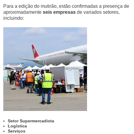
Para a edição do mutirão, estão confirmadas a presença de
aproximadamente
seis empresas
de variados setores,
incluindo:
Setor Supermercadista
Logística
Serviços