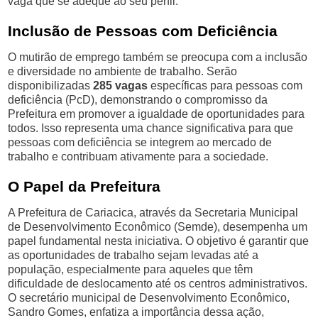
vaga que se adeque ao seu perfil.
Inclusão de Pessoas com Deficiência
O mutirão de emprego também se preocupa com a inclusão
e diversidade no ambiente de trabalho. Serão
disponibilizadas
285 vagas
específicas para pessoas com
deficiência (PcD), demonstrando o compromisso da
Prefeitura em promover a igualdade de oportunidades para
todos. Isso representa uma chance significativa para que
pessoas com deficiência se integrem ao mercado de
trabalho e contribuam ativamente para a sociedade.
O Papel da Prefeitura
A Prefeitura de Cariacica, através da Secretaria Municipal
de Desenvolvimento Econômico (Semde), desempenha um
papel fundamental nesta iniciativa. O objetivo é garantir que
as oportunidades de trabalho sejam levadas até a
população, especialmente para aqueles que têm
dificuldade de deslocamento até os centros administrativos.
O secretário municipal de Desenvolvimento Econômico,
Sandro Gomes, enfatiza a importância dessa ação,