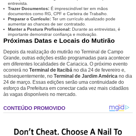
entrevista.
Trazer Documentos:
É imprescindível ter em mãos
documentos como RG, CPF e Carteira de Trabalho.
Preparar o Currículo:
Ter um currículo atualizado pode
aumentar as chances de ser contratado.
Manter a Postura Profissional:
Durante as entrevistas, é
importante demonstrar confiança e motivação.
Próximas Datas e Locais do Mutirão
Depois da realização do mutirão no Terminal de Campo
Grande, outras edições estão programadas para acontecer
em diferentes localidades de Cariacica. O próximo evento
ocorrerá no
Terminal de Itacibá
no dia 24 de fevereiro e,
subsequentemente, no
Terminal de Jardim América
no dia
24 de março. Essas edições serão uma continuidade do
esforço da Prefeitura em conectar cada vez mais cidadãos
às vagas disponíveis no mercado.