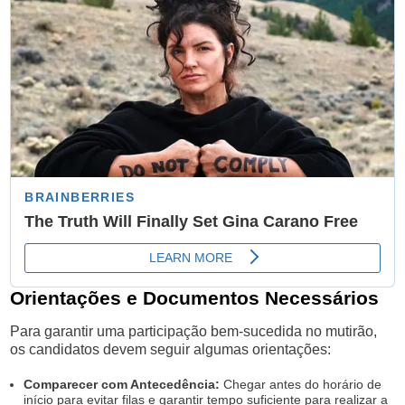
Orientações e Documentos Necessários
Para garantir uma participação bem-sucedida no mutirão,
os candidatos devem seguir algumas orientações:
Comparecer com Antecedência:
Chegar antes do horário de
início para evitar filas e garantir tempo suficiente para realizar a