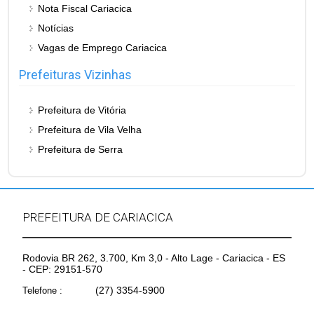
Nota Fiscal Cariacica
Notícias
Vagas de Emprego Cariacica
Prefeituras Vizinhas
Prefeitura de Vitória
Prefeitura de Vila Velha
Prefeitura de Serra
PREFEITURA DE CARIACICA
Rodovia BR 262, 3.700, Km 3,0 - Alto Lage - Cariacica - ES
- CEP: 29151-570
(27) 3354-5900
Telefone :