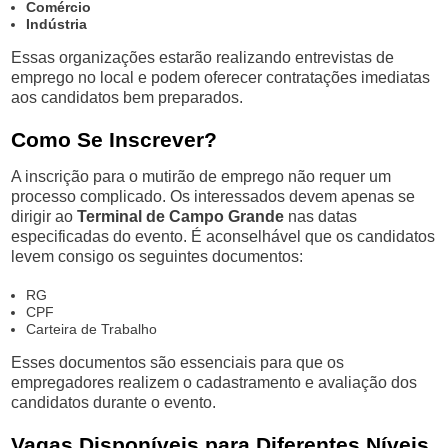
Comércio
Indústria
Essas organizações estarão realizando entrevistas de
emprego no local e podem oferecer contratações imediatas
aos candidatos bem preparados.
Como Se Inscrever?
A inscrição para o mutirão de emprego não requer um
processo complicado. Os interessados devem apenas se
dirigir ao
Terminal de Campo Grande
nas datas
especificadas do evento. É aconselhável que os candidatos
levem consigo os seguintes documentos:
RG
CPF
Carteira de Trabalho
Esses documentos são essenciais para que os
empregadores realizem o cadastramento e avaliação dos
candidatos durante o evento.
Vagas Disponíveis para Diferentes Níveis