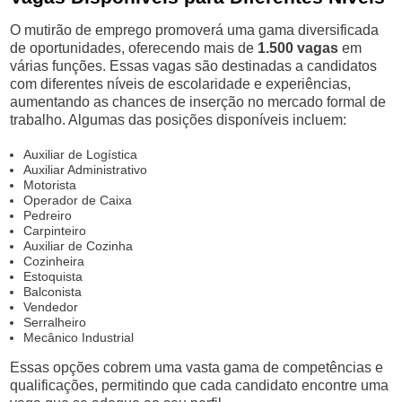
O mutirão de emprego promoverá uma gama diversificada
de oportunidades, oferecendo mais de
1.500 vagas
em
várias funções. Essas vagas são destinadas a candidatos
com diferentes níveis de escolaridade e experiências,
aumentando as chances de inserção no mercado formal de
trabalho. Algumas das posições disponíveis incluem:
Auxiliar de Logística
Auxiliar Administrativo
Motorista
Operador de Caixa
Pedreiro
Carpinteiro
Auxiliar de Cozinha
Cozinheira
Estoquista
Balconista
Vendedor
Serralheiro
Mecânico Industrial
Essas opções cobrem uma vasta gama de competências e
qualificações, permitindo que cada candidato encontre uma