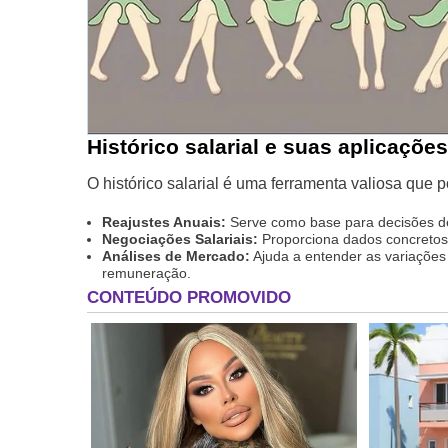
Histórico salarial e suas aplicações
O histórico salarial é uma ferramenta valiosa que p
Reajustes Anuais:
Serve como base para decisões de
Negociações Salariais:
Proporciona dados concretos 
Análises de Mercado:
Ajuda a entender as variações 
remuneração.