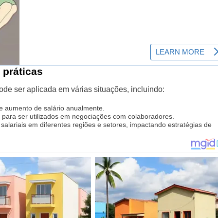
 práticas
ode ser aplicada em várias situações, incluindo:
 aumento de salário anualmente.
para ser utilizados em negociações com colaboradores.
salariais em diferentes regiões e setores, impactando estratégias de