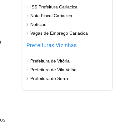
ISS Prefeitura Cariacica
Nota Fiscal Cariacica
Notícias
Vagas de Emprego Cariacica
a
Prefeituras Vizinhas
Prefeitura de Vitória
Prefeitura de Vila Velha
Prefeitura de Serra
ios