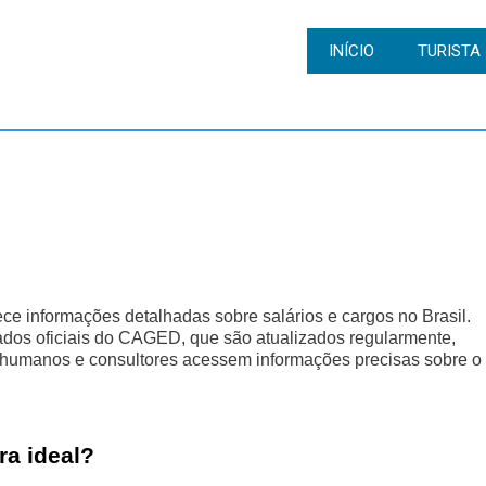
INÍCIO
TURISTA
ce informações detalhadas sobre salários e cargos no Brasil.
dados oficiais do CAGED, que são atualizados regularmente,
os humanos e consultores acessem informações precisas sobre o
ra ideal?