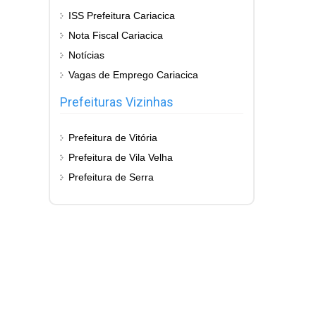
ISS Prefeitura Cariacica
Nota Fiscal Cariacica
Notícias
Vagas de Emprego Cariacica
Prefeituras Vizinhas
Prefeitura de Vitória
Prefeitura de Vila Velha
Prefeitura de Serra