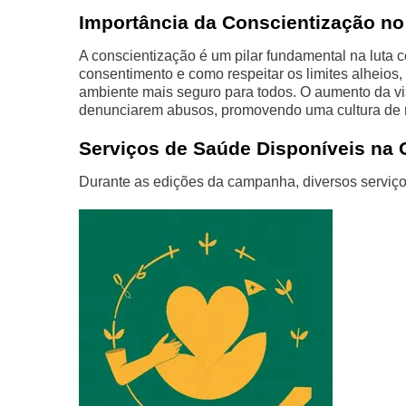
Importância da Conscientização n
A conscientização é um pilar fundamental na luta 
consentimento e como respeitar os limites alheios
ambiente mais seguro para todos. O aumento da vis
denunciarem abusos, promovendo uma cultura de r
Serviços de Saúde Disponíveis na 
Durante as edições da campanha, diversos serviços 