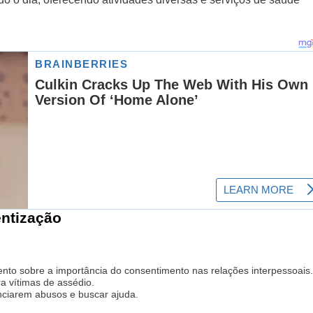
ntização
to sobre a importância do consentimento nas relações interpessoais.
a vítimas de assédio.
ciarem abusos e buscar ajuda.