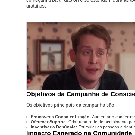
gratuitos.
Objetivos da Campanha de Conscie
Os objetivos principais da campanha são:
Promover a Conscientização:
Aumentar o conhecimen
Oferecer Suporte:
Criar uma rede de acolhimento par
Incentivar a Denúncia:
Estimular as pessoas a denun
Impacto Esperado na Comunidade